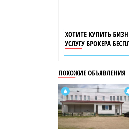
ХОТИТЕ КУПИТЬ БИЗНЕ
УСЛУГУ БРОКЕРА
БЕСП
ПОХОЖИЕ ОБЪЯВЛЕНИЯ