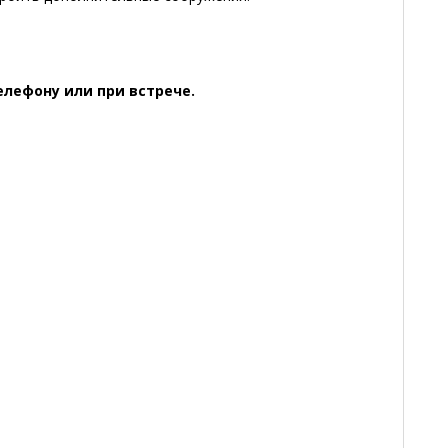
лефону или при встрече.