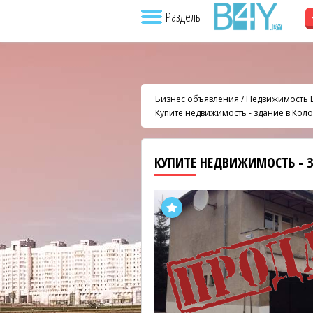
Разделы
Бизнес объявления
/
Недвижимость 
Купите недвижимость - здание в Кол
КУПИТЕ НЕДВИЖИМОСТЬ - 