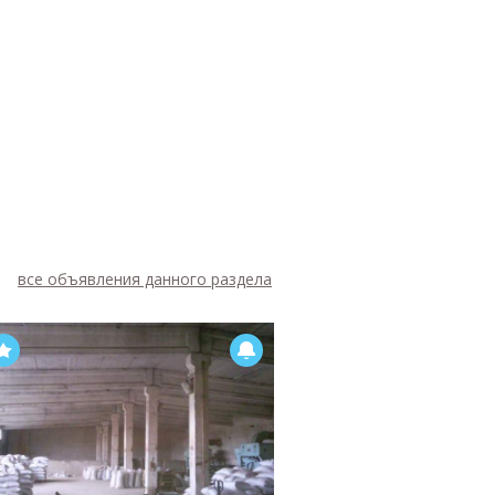
все объявления данного раздела