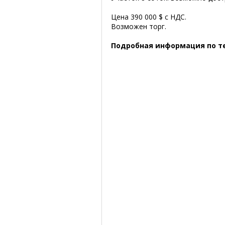
Цена 390 000 $ с НДС.
Возможен торг.
Подробная информация по те