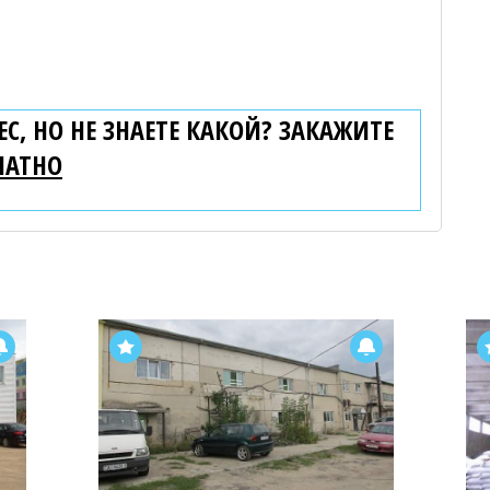
С, НО НЕ ЗНАЕТЕ КАКОЙ? ЗАКАЖИТЕ
ЛАТНО