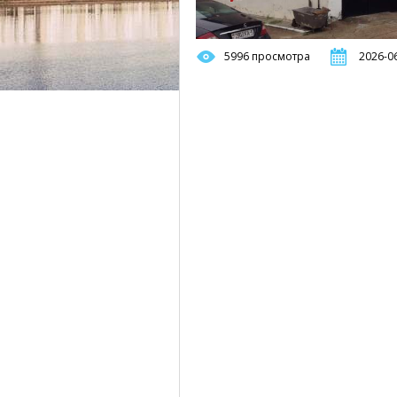
5996 просмотра
2026-06