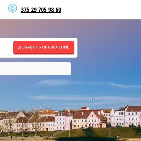
375 29 705 98 60
ДОБАВИТЬ ОБЪЯВЛЕНИЕ