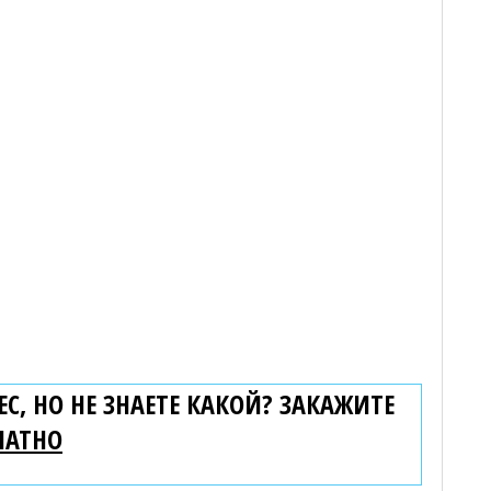
С, НО НЕ ЗНАЕТЕ КАКОЙ? ЗАКАЖИТЕ
ЛАТНО