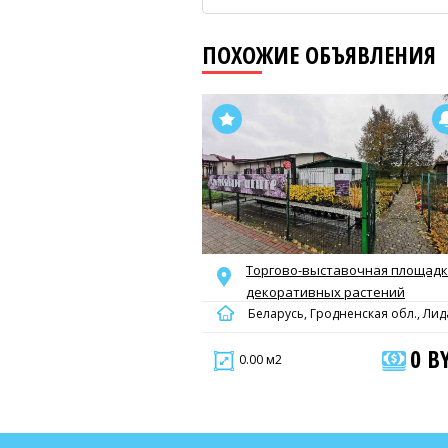
ПОХОЖИЕ ОБЪЯВЛЕНИЯ
Торгово-выставочная площад
декоративных растений
Беларусь, Гродненская обл., Лид
0 B
0.00 м2