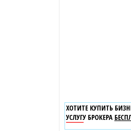
ХОТИТЕ КУПИТЬ БИЗНЕ
УСЛУГУ БРОКЕРА
БЕСП