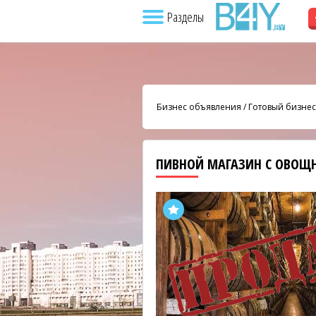
Разделы
Бизнес объявления
/
Готовый бизнес
ПИВНОЙ МАГАЗИН С ОВО