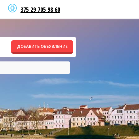
375 29 705 98 60
ДОБАВИТЬ ОБЪЯВЛЕНИЕ