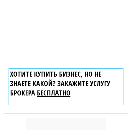
ХОТИТЕ КУПИТЬ БИЗНЕС, НО НЕ
ЗНАЕТЕ КАКОЙ? ЗАКАЖИТЕ УСЛУГУ
БРОКЕРА
БЕСПЛАТНО