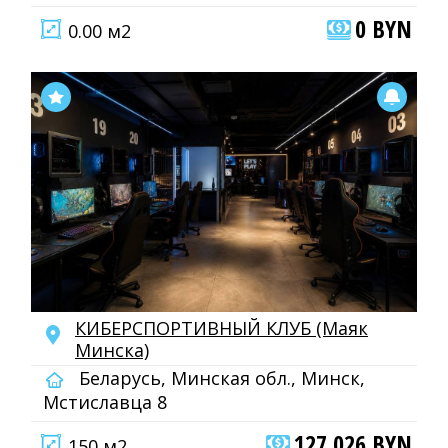
0 BYN
0.00 м2
КИБЕРСПОРТИВНЫЙ КЛУБ (Маяк
Минска)
Беларусь, Минская обл., Минск,
Мстиславца 8
127 026 BYN
150 м2