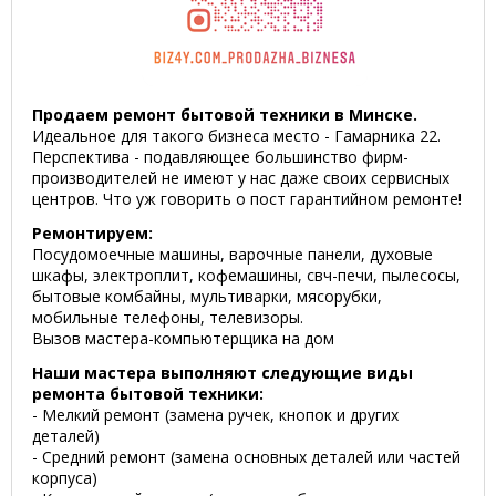
Продаем ремонт бытовой техники в Минске.
Идеальное для такого бизнеса место - Гамарника 22.
Перспектива - подавляющее большинство фирм-
производителей не имеют у нас даже своих сервисных
центров. Что уж говорить о пост гарантийном ремонте!
Ремонтируем:
Посудомоечные машины, варочные панели, духовые
шкафы, электроплит, кофемашины, свч-печи, пылесосы,
бытовые комбайны, мультиварки, мясорубки,
мобильные телефоны, телевизоры.
Вызов мастера-компьютерщика на дом
Наши мастера выполняют следующие виды
ремонта бытовой техники:
- Мелкий ремонт (замена ручек, кнопок и других
деталей)
- Средний ремонт (замена основных деталей или частей
корпуса)