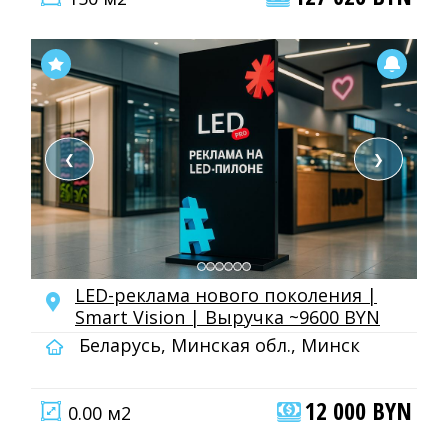
❮
❯
LED-реклама нового поколения |
Smart Vision | Выручка ~9600 BYN
Беларусь, Минская обл., Минск
12 000 BYN
0.00 м2