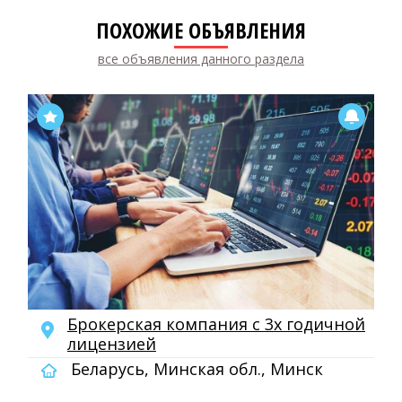
ПОХОЖИЕ ОБЪЯВЛЕНИЯ
все объявления данного раздела
Брокерская компания с 3х годичной
лицензией
Беларусь, Минская обл., Минск