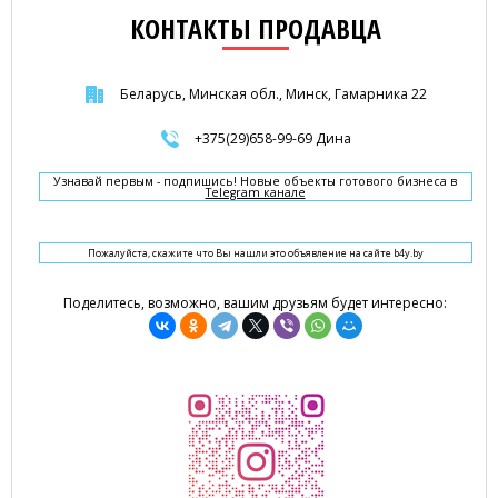
КОНТАКТЫ ПРОДАВЦА
Беларусь, Минская обл., Минск, Гамарника 22
+375(29)658-99-69 Дина
Узнавай первым - подпишись! Новые объекты готового бизнеса в
Telegram канале
Пожалуйста, скажите что Вы нашли это объявление на сайте b4y.by
Поделитесь, возможно, вашим друзьям будет интересно: