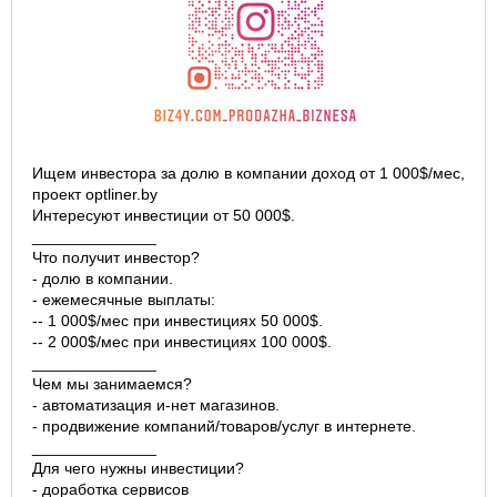
Ищем инвестора за долю в компании доход от 1 000$/мес,
проект optliner.by
Интересуют инвестиции от 50 000$.
______________
Что получит инвестор?
- долю в компании.
- ежемесячные выплаты:
-- 1 000$/мес при инвестициях 50 000$.
-- 2 000$/мес при инвестициях 100 000$.
______________
Чем мы занимаемся?
- автоматизация и-нет магазинов.
- продвижение компаний/товаров/услуг в интернете.
______________
Для чего нужны инвестиции?
- доработка сервисов