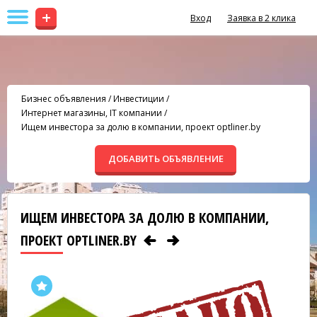
+
Вход
Заявка в 2 клика
Бизнес объявления
/
Инвестиции
/
Интернет магазины, IT компании
/
Ищем инвестора за долю в компании, проект optliner.by
ДОБАВИТЬ ОБЪЯВЛЕНИЕ
ИЩЕМ ИНВЕСТОРА ЗА ДОЛЮ В КОМПАНИИ,
ПРОЕКТ OPTLINER.BY