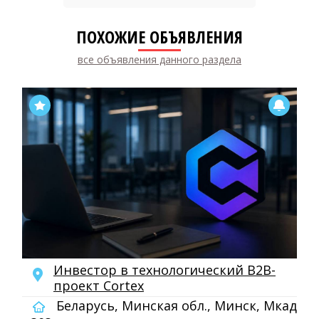
ПОХОЖИЕ ОБЪЯВЛЕНИЯ
все объявления данного раздела
Инвестор в технологический B2B-
проект Cortex
Беларусь, Минская обл., Минск, Мкад