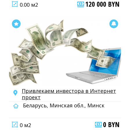
120 000 BYN
0.00 м2
Привлекаем инвестора в Интернет
проект
Беларусь, Минская обл., Минск
0 BYN
0 м2