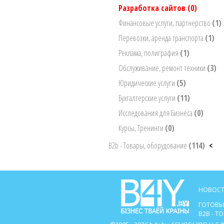
Разработка сайтов
(0)
Финансовые услуги, партнерство
(1)
Перевозки, аренда транспорта
(1)
Реклама, полиграфия
(1)
Обслуживание, ремонт техники
(3)
Юридические услуги
(5)
Бухгалтерские услуги
(11)
Исследования для Бизнеса
(0)
Курсы, Тренинги
(0)
B2b - Товары, оборудование
(114)
<
НОВОСТ
ГОТОВЫ
B2B - 