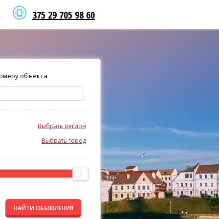
375 29 705 98 60
омеру объекта
Выбрать регион
Выбрать город
НАЙТИ ОБЪЯВЛЕНИЯ