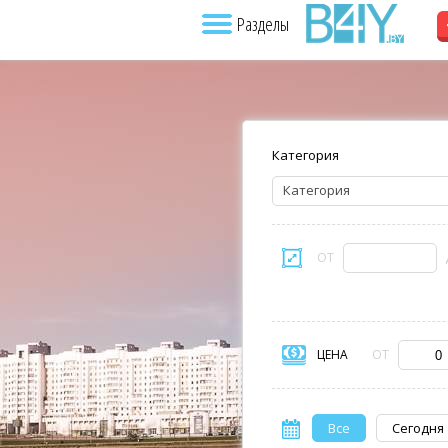
Разделы
Категория
Категория
ОТ
ЦЕНА
ОТ
Все
Сегодня