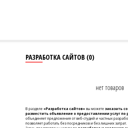
РАЗРАБОТКА САЙТОВ (0)
нет товаров
В разделе
«Разработка сайтов»
вы можете
заказать с
разместить объявление о предоставлении услуг по 
объединяет предложения от веб-студий и частных разраб
позволяет работать без посредников и без лишних затрат.