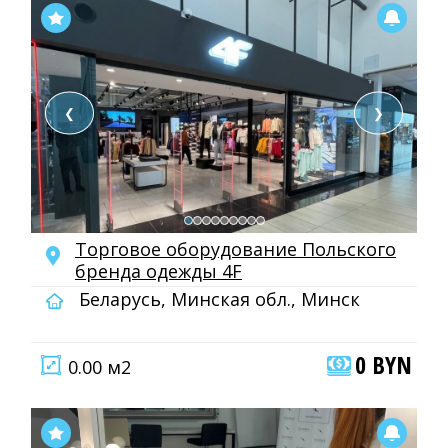
❮
❯
Торговое оборудование Польского
бренда одежды 4F
Беларусь, Минская обл., Минск
0 BYN
0.00 м2