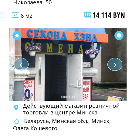
Николаева, 50
14 114 BYN
8 м2
❮
❯
Действующий магазин розничной
торговли в центре Минска
Беларусь, Минская обл., Минск,
Олега Кошевого