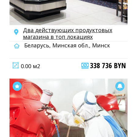
Два действующих продуктовых
магазина в топ локациях
Беларусь, Минская обл., Минск
338 736 BYN
0.00 м2