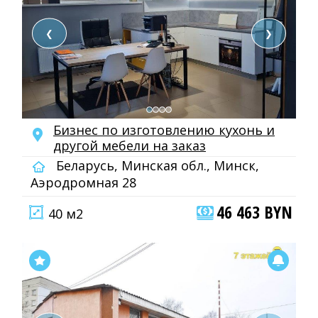
❮
❯
Бизнес по изготовлению кухонь и
другой мебели на заказ
Беларусь, Минская обл., Минск,
Аэродромная 28
46 463 BYN
40 м2