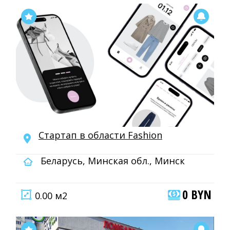
Стартап в области Fashion
Беларусь, Минская обл., Минск
0 BYN
0.00 м2