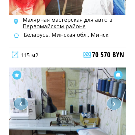
Малярная мастерская для авто в
Первомайском районе
Беларусь, Минская обл., Минск
70 570 BYN
115 м2
❮
❯