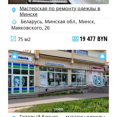
Мастерская по ремонту одежды в
Минске
Беларусь, Минская обл., Минск,
Маяковского, 26
19 477 BYN
75 м2
❮
❯
Готовый бизнес — магазин одежды