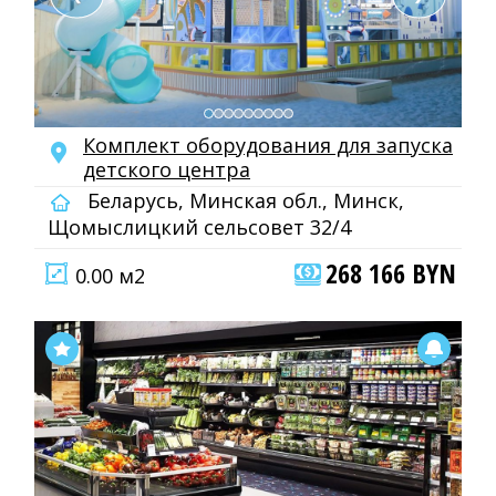
Комплект оборудования для запуска
детского центра
Беларусь, Минская обл., Минск,
Щомыслицкий сельсовет 32/4
268 166 BYN
0.00 м2