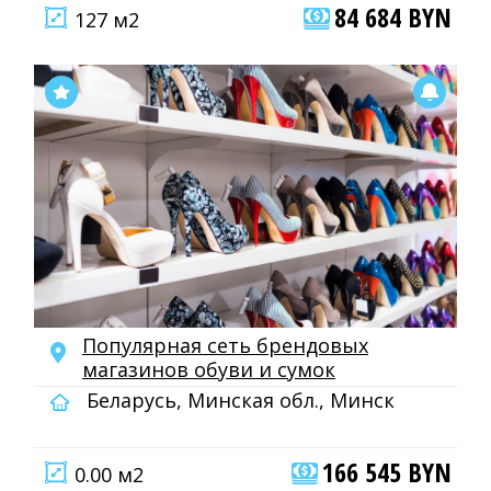
84 684 BYN
127 м2
Популярная сеть брендовых
магазинов обуви и сумок
Беларусь, Минская обл., Минск
166 545 BYN
0.00 м2