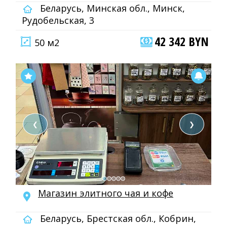
Беларусь, Минская обл., Минск,
Рудобельская, 3
42 342 BYN
50 м2
❮
❯
Магазин элитного чая и кофе
Беларусь, Брестская обл., Кобрин,