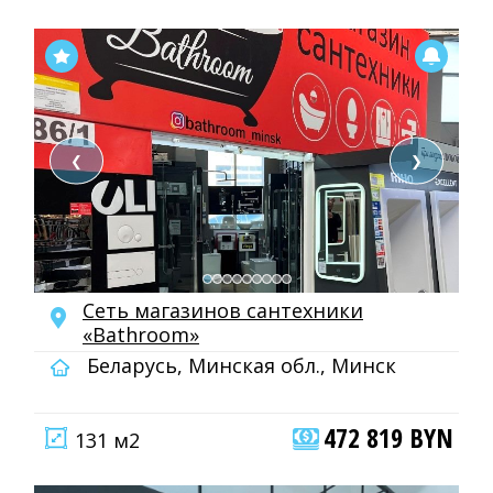
❮
❯
Сеть магазинов сантехники
«Bathroom»
Беларусь, Минская обл., Минск
472 819 BYN
131 м2