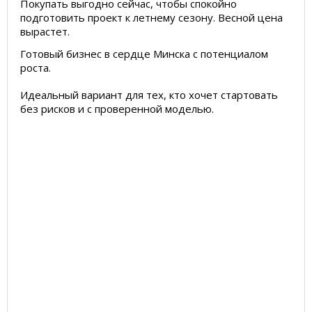
Покупать выгодно сейчас, чтобы спокойно
подготовить проект к летнему сезону. Весной цена
вырастет.
Готовый бизнес в сердце Минска с потенциалом
роста.
Идеальный вариант для тех, кто хочет стартовать
без рисков и с проверенной моделью.