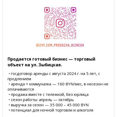
Продается готовый бизнес — торговый
объект на ул. Зыбицкая.
• госдоговор аренды с августа 2024 г. на 5 лет, с
продлением
• аренда + коммуналка — 160 BYN/мес, в несезон не
оплачиваются
• продажа вместе с тележкой, без юрлица
• сезон работы: апрель — октябрь
• выручка за сезон — 35 000 – 45 000 BYN
• потенциал для ночной торговли и алкоголя