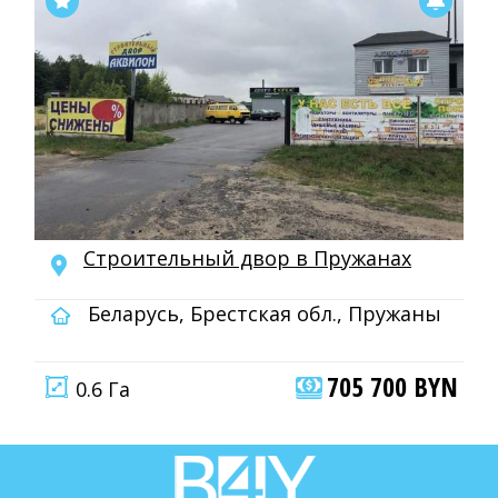
Строительный двор в Пружанах
Беларусь, Брестская обл., Пружаны
705 700 BYN
0.6 Га