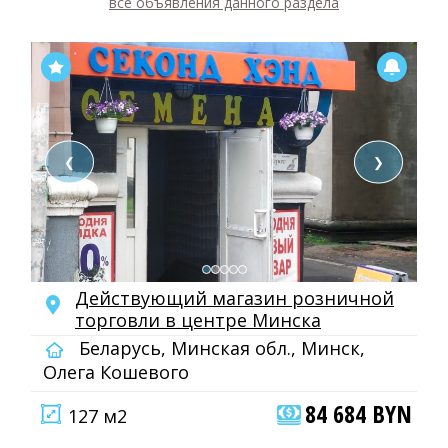
все объявления данного раздела
❮
❯
Действующий магазин розничной
торговли в центре Минска
Беларусь, Минская обл., Минск,
Олега Кошевого
84 684 BYN
127 м2