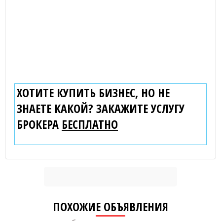
ХОТИТЕ КУПИТЬ БИЗНЕС, НО НЕ
ЗНАЕТЕ КАКОЙ? ЗАКАЖИТЕ УСЛУГУ
БРОКЕРА
БЕСПЛАТНО
ПОХОЖИЕ ОБЪЯВЛЕНИЯ