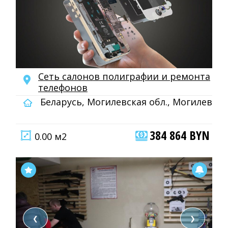
Сеть салонов полиграфии и ремонта
телефонов
Беларусь, Могилевская обл., Могилев
384 864 BYN
0.00 м2
❮
❯