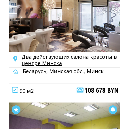
Два действующих салона красоты в
центре Минска
Беларусь, Минская обл., Минск
108 678 BYN
90 м2