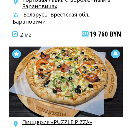
Барановичах
Беларусь, Брестская обл.,
Барановичи
19 760 BYN
2 м2
Пиццерия «PUZZLE PIZZA»