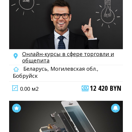
Онлайн-курсы в сфере торговли и
общепита
Беларусь, Могилевская обл.,
Бобруйск
12 420 BYN
0.00 м2