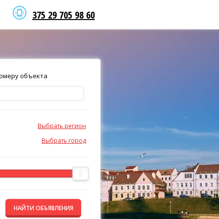
375 29 705 98 60
омеру объекта
Выбрать регион
Выбрать город
НАЙТИ ОБЪЯВЛЕНИЯ