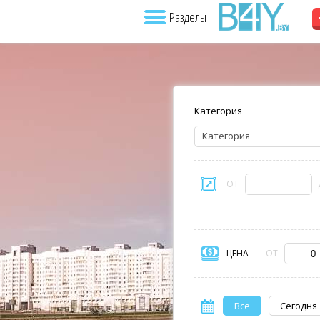
Разделы
Категория
Категория
ОТ
ЦЕНА
ОТ
Все
Сегодня