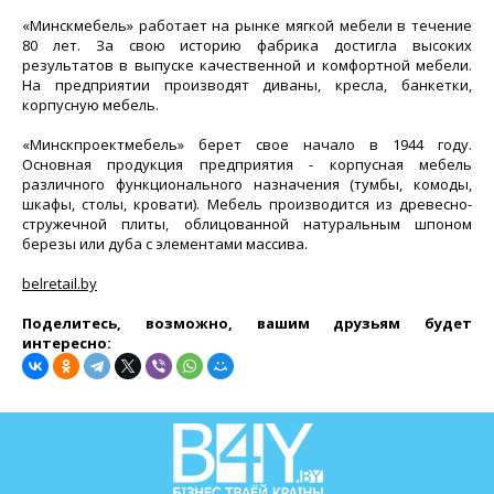
«Минскмебель» работает на рынке мягкой мебели в течение
80 лет. За свою историю фабрика достигла высоких
результатов в выпуске качественной и комфортной мебели.
На предприятии производят диваны, кресла, банкетки,
корпусную мебель.
«Минскпроектмебель» берет свое начало в 1944 году.
Основная продукция предприятия - корпусная мебель
различного функционального назначения (тумбы, комоды,
шкафы, столы, кровати). Мебель производится из древесно-
стружечной плиты, облицованной натуральным шпоном
березы или дуба с элементами массива.
belretail.by
Поделитесь, возможно, вашим друзьям будет
интересно: