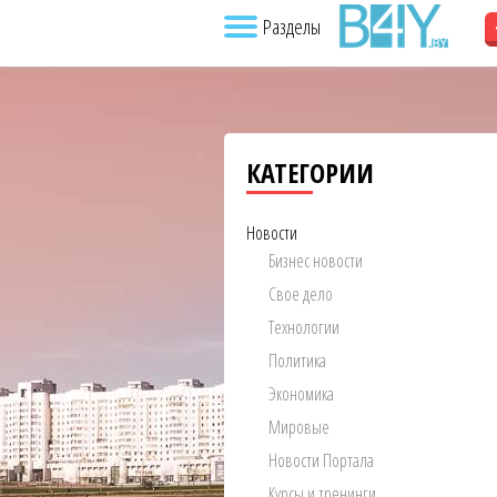
Разделы
КАТЕГОРИИ
Новости
Бизнес новости
Свое дело
Технологии
Политика
Экономика
Мировые
Новости Портала
Курсы и тренинги