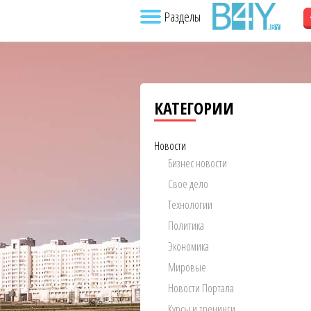
Разделы
КАТЕГОРИИ
Новости
Бизнес новости
Свое дело
Технологии
Политика
Экономика
Мировые
Новости Портала
Курсы и тренинги