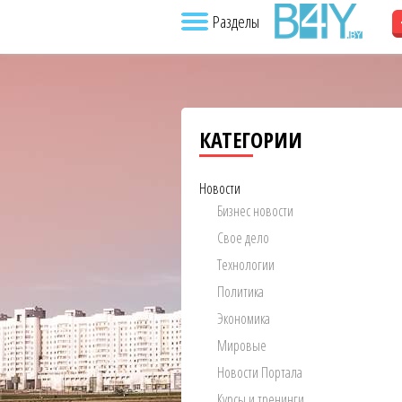
Разделы
КАТЕГОРИИ
Новости
Бизнес новости
Свое дело
Технологии
Политика
Экономика
Мировые
Новости Портала
Курсы и тренинги