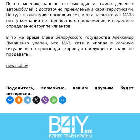
По его мнению, раньше это был один из самых дешевых
автомобилей с достаточно приемлемыми характеристиками.
Но судя по динамике последних лет, места на рынке для МАЗа
нет: у компании нет ценностного предложения, интересного
определенной группе клиентов.
В то же время глава белорусского государства Александр
Лукашенко уверен, что МАЗ, хотя и «попал в сложную
ситуацию», но производит хорошую продукцию и «надо ее
продавать».
news.tut.by
Поделитесь, возможно, вашим друзьям будет
интересно: