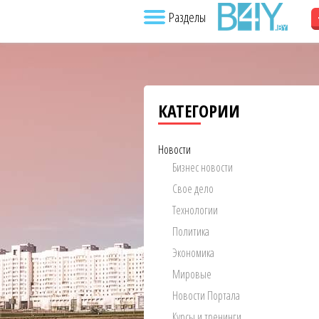
Разделы
КАТЕГОРИИ
Новости
Бизнес новости
Свое дело
Технологии
Политика
Экономика
Мировые
Новости Портала
Курсы и тренинги