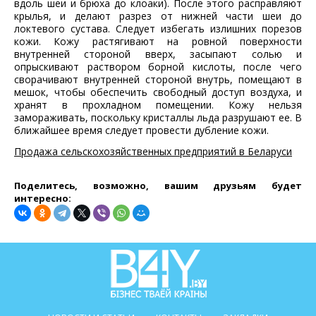
вдоль шеи и брюха до клоаки). После этого расправляют
крылья, и делают разрез от нижней части шеи до
локтевого сустава. Следует избегать излишних порезов
кожи. Кожу растягивают на ровной поверхности
внутренней стороной вверх, засыпают солью и
опрыскивают раствором борной кислоты, после чего
сворачивают внутренней стороной внутрь, помещают в
мешок, чтобы обеспечить свободный доступ воздуха, и
хранят в прохладном помещении. Кожу нельзя
замораживать, поскольку кристаллы льда разрушают ее. В
ближайшее время следует провести дубление кожи.
Продажа сельскохозяйственных предприятий в Беларуси
Поделитесь, возможно, вашим друзьям будет
интересно: