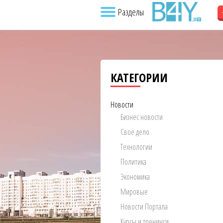
Разделы
КАТЕГОРИИ
Новости
Бизнес новости
Свое дело
Технологии
Политика
Экономика
Мировые
Новости Портала
Курсы и тренинги