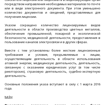
посредством направления необходимых материалов по почте
или в виде электронного документа. При этом уменьшено
количество документов и сведений, представляемых для
получения лицензии.
Указом сокращено количество лицензируемых видов
деятельности в области производства цветных металлов,
обеспечения промышленной, пожарной и экологической
безопасности, медицинской деятельности, предоставления в
пользование каналов электросвязи и в других сферах.
Вместе с тем установлены более жесткие лицензионные
требования и условия, предъявляемые к лицам,
осуществляющим деятельность в области использования
атомной энергии, медицинскую деятельность, деятельность,
связанную с оказанием юридических услуг (в том числе
риелторских), страховую деятельность, судебно-экспертную
деятельность.
Основные положения указа вступают в силу с 1 марта 2016
года.
tut.by