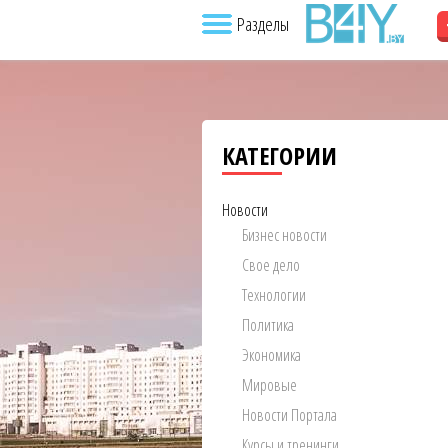
Разделы
КАТЕГОРИИ
Новости
Бизнес новости
Свое дело
Технологии
Политика
Экономика
Мировые
Новости Портала
Курсы и тренинги