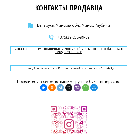
КОНТАКТЫ ПРОДАВЦА
Беларусь, Минская обл., Минск, Раубичи
+375(29)658-99-69
Узнавай первым - подпишись! Новые объекты готового бизнеса в
Telegram канале
Пожалуйста, скажите что Вы нашли это объявление на сайте b4y.by
Поделитесь, возможно, вашим друзьям будет интересно: