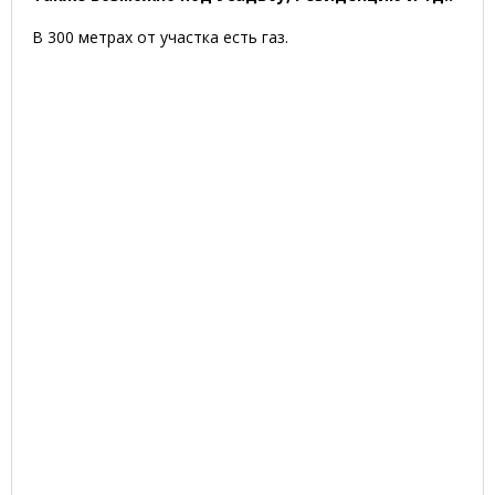
В 300 метрах от участка есть газ.