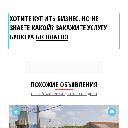
ХОТИТЕ КУПИТЬ БИЗНЕС, НО НЕ
ЗНАЕТЕ КАКОЙ? ЗАКАЖИТЕ УСЛУГУ
БРОКЕРА
БЕСПЛАТНО
ПОХОЖИЕ ОБЪЯВЛЕНИЯ
все объявления данного раздела