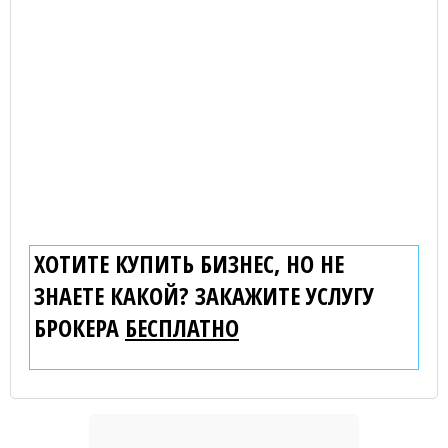
ХОТИТЕ КУПИТЬ БИЗНЕС, НО НЕ
ЗНАЕТЕ КАКОЙ? ЗАКАЖИТЕ УСЛУГУ
БРОКЕРА
БЕСПЛАТНО