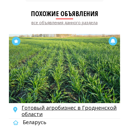
ПОХОЖИЕ ОБЪЯВЛЕНИЯ
все объявления данного раздела
Готовый агробизнес в Гродненской
области
Беларусь