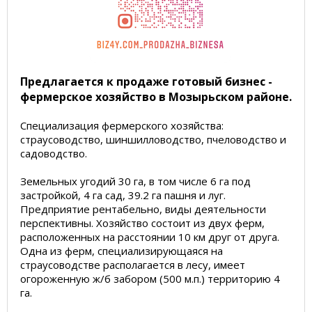
Предлагается к продаже готовый бизнес -
фермерское хозяйство в Мозырьском районе.
Специализация фермерского хозяйства:
страусоводство, шиншилловодство, пчеловодство и
садоводство.
Земельных угодий 30 га, в том числе 6 га под
застройкой, 4 га сад, 39.2 га пашня и луг.
Предприятие рентабельно, виды деятельности
перспективны. Хозяйство состоит из двух ферм,
расположенных на расстоянии 10 км друг от друга.
Одна из ферм, специализирующаяся на
страусоводстве располагается в лесу, имеет
огороженную ж/б забором (500 м.п.) территорию 4
га.