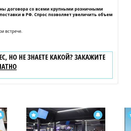
ны договора со всеми крупными розничными
поставки в РФ. Спрос позволяет увеличить объем
ри встрече.
С, НО НЕ ЗНАЕТЕ КАКОЙ? ЗАКАЖИТЕ
ЛАТНО