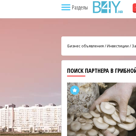
Разделы
Бизнес объявления
/
Инвестиции
/
За
ПОИСК ПАРТНЕРА В ГРИБНО