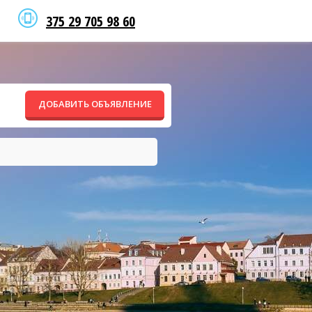
375 29 705 98 60
ДОБАВИТЬ ОБЪЯВЛЕНИЕ