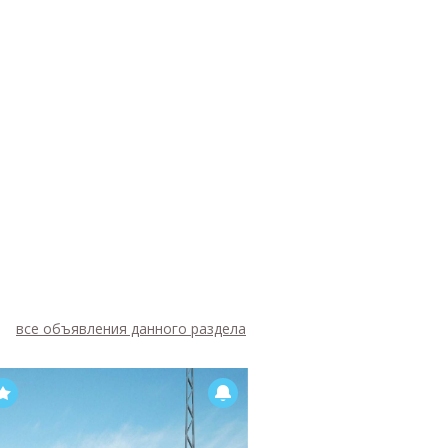
все объявления данного раздела