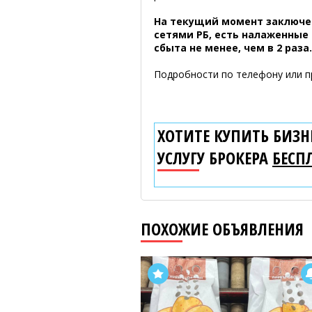
На текущий момент заключе
сетями РБ, есть налаженные 
сбыта не менее, чем в 2 раза.
Подробности по телефону или п
ХОТИТЕ КУПИТЬ БИЗНЕ
УСЛУГУ БРОКЕРА
БЕСП
ПОХОЖИЕ ОБЪЯВЛЕНИЯ