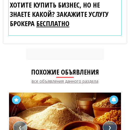
ХОТИТЕ КУПИТЬ БИЗНЕС, НО НЕ
ЗНАЕТЕ КАКОЙ? ЗАКАЖИТЕ УСЛУГУ
БРОКЕРА
БЕСПЛАТНО
ПОХОЖИЕ ОБЪЯВЛЕНИЯ
все объявления данного раздела
❮
❯