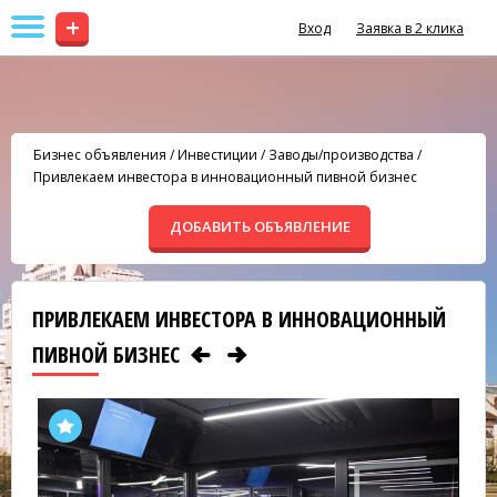
+
Вход
Заявка в 2 клика
Бизнес объявления
/
Инвестиции
/
Заводы/производства
/
Привлекаем инвестора в инновационный пивной бизнес
ДОБАВИТЬ ОБЪЯВЛЕНИЕ
ПРИВЛЕКАЕМ ИНВЕСТОРА В ИННОВАЦИОННЫЙ
ПИВНОЙ БИЗНЕС