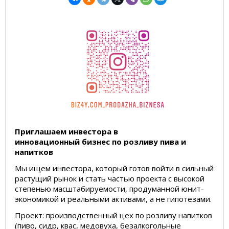
Приглашаем инвестора в
инновационный бизнес по розливу пива и
напитков
Мы ищем инвестора, который готов войти в сильный
растущий рынок и стать частью проекта с высокой
степенью масштабируемости, продуманной юнит-
экономикой и реальными активами, а не гипотезами.
Проект: производственный цех по розливу напитков
(пиво, сидр, квас, медовуха, безалкогольные