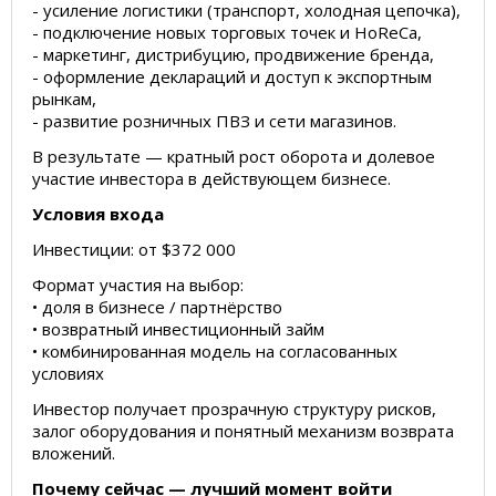
- усиление логистики (транспорт, холодная цепочка),
- подключение новых торговых точек и HoReCa,
- маркетинг, дистрибуцию, продвижение бренда,
- оформление деклараций и доступ к экспортным
рынкам,
- развитие розничных ПВЗ и сети магазинов.
В результате — кратный рост оборота и долевое
участие инвестора в действующем бизнесе.
Условия входа
Инвестиции: от $372 000
Формат участия на выбор:
• доля в бизнесе / партнёрство
• возвратный инвестиционный займ
• комбинированная модель на согласованных
условиях
Инвестор получает прозрачную структуру рисков,
залог оборудования и понятный механизм возврата
вложений.
Почему сейчас — лучший момент войти