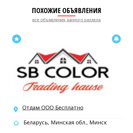
ПОХОЖИЕ ОБЪЯВЛЕНИЯ
все объявления данного раздела
Отдам ООО Бесплатно
Беларусь, Минская обл., Минск