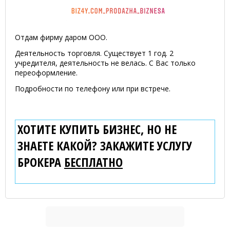
Отдам фирму даром ООО.
Деятельность торговля. Существует 1 год. 2
учредителя, деятельность не велась. С Вас только
переоформление.
Подробности по телефону или при встрече.
ХОТИТЕ КУПИТЬ БИЗНЕС, НО НЕ
ЗНАЕТЕ КАКОЙ? ЗАКАЖИТЕ УСЛУГУ
БРОКЕРА
БЕСПЛАТНО