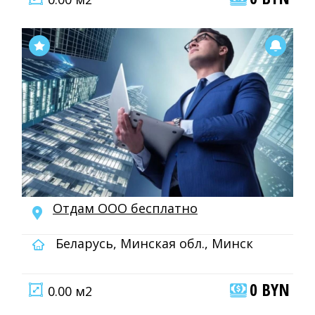
Отдам ООО бесплатно
Беларусь, Минская обл., Минск
0 BYN
0.00 м2