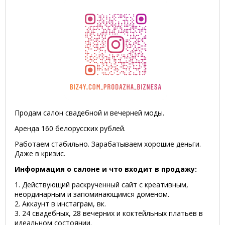
Продам салон свадебной и вечерней моды.
Аренда 160 белорусских рублей.
Работаем стабильно. Зарабатываем хорошие деньги.
Даже в кризис.
Информация о салоне и что входит в продажу:
1. Действующий раскрученный сайт с креативным,
неординарным и запоминающимся доменом.
2. Аккаунт в инстаграм, вк.
3. 24 свадебных, 28 вечерних и коктейльных платьев в
идеальном состоянии.