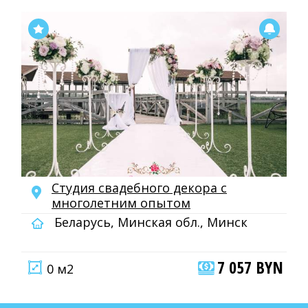
Студия свадебного декора с
многолетним опытом
Беларусь, Минская обл., Минск
7 057 BYN
0 м2