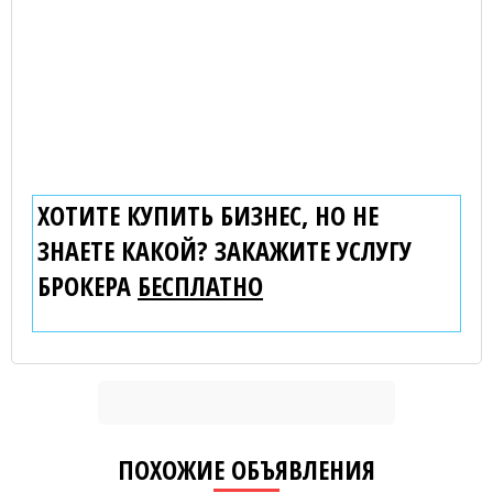
ХОТИТЕ КУПИТЬ БИЗНЕС, НО НЕ
ЗНАЕТЕ КАКОЙ? ЗАКАЖИТЕ УСЛУГУ
БРОКЕРА
БЕСПЛАТНО
ПОХОЖИЕ ОБЪЯВЛЕНИЯ