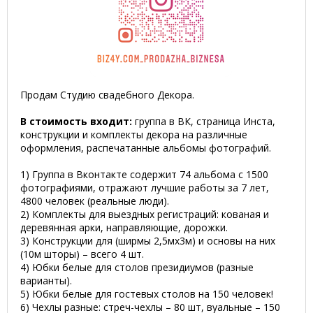
Продам Студию свадебного Декора.
В стоимость входит:
группа в ВК, страница Инста,
конструкции и комплекты декора на различные
оформления, распечатанные альбомы фотографий.
1) Группа в Вконтакте содержит 74 альбома с 1500
фотографиями, отражают лучшие работы за 7 лет,
4800 человек (реальные люди).
2) Комплекты для выездных регистраций: кованая и
деревянная арки, направляющие, дорожки.
3) Конструкции для (ширмы 2,5мх3м) и основы на них
(10м шторы) – всего 4 шт.
4) Юбки белые для столов президиумов (разные
варианты).
5) Юбки белые для гостевых столов на 150 человек!
6) Чехлы разные: стреч-чехлы – 80 шт, вуальные – 150