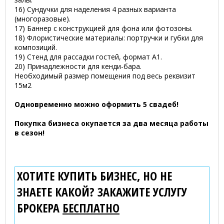
16) Сундучки для наделения 4 разных варианта
(многоразовые).
17) Баннер с конструкцией для фона или фотозоны.
18) Флористические материалы: портручки и губки для
композиций.
19) Стенд для рассадки гостей, формат А1.
20) Принадлежности для кенди-бара.
Необходимый размер помещения под весь реквизит
15м2
Одновременно можно оформить 5 свадеб!
Покупка бизнеса окупается за два месяца работы
в сезон!
ХОТИТЕ КУПИТЬ БИЗНЕС, НО НЕ
ЗНАЕТЕ КАКОЙ? ЗАКАЖИТЕ УСЛУГУ
БРОКЕРА
БЕСПЛАТНО