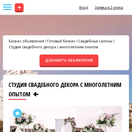
+
Вход
Заявка в 2 клика
Бизнес объявления
/
Готовый бизнес
/
Свадебные салоны
/
Студия свадебного декора с многолетним опытом
ДОБАВИТЬ ОБЪЯВЛЕНИЕ
СТУДИЯ СВАДЕБНОГО ДЕКОРА С МНОГОЛЕТНИМ
ОПЫТОМ