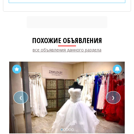
ПОХОЖИЕ ОБЪЯВЛЕНИЯ
все объявления данного раздела
❮
❯