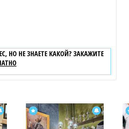
С, НО НЕ ЗНАЕТЕ КАКОЙ? ЗАКАЖИТЕ
ЛАТНО