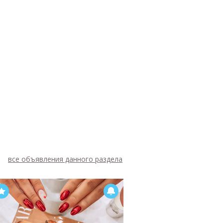
все объявления данного раздела