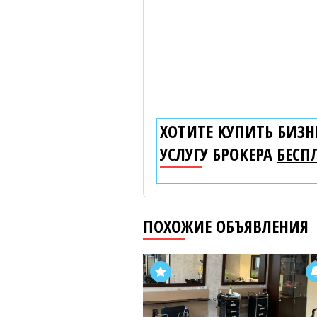
ХОТИТЕ КУПИТЬ БИЗНЕ
УСЛУГУ БРОКЕРА
БЕСП
ПОХОЖИЕ ОБЪЯВЛЕНИЯ