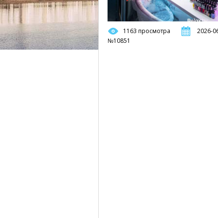
1163 просмотра
2026-06
№10851