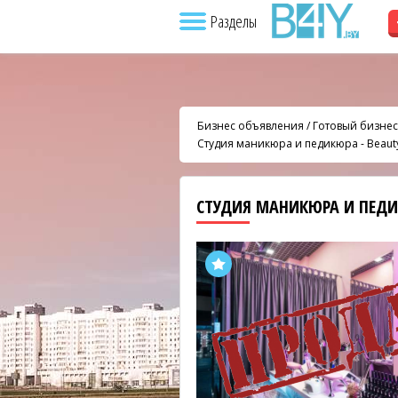
Разделы
Бизнес объявления
/
Готовый бизнес
Студия маникюра и педикюра - Beauty
СТУДИЯ МАНИКЮРА И ПЕДИ