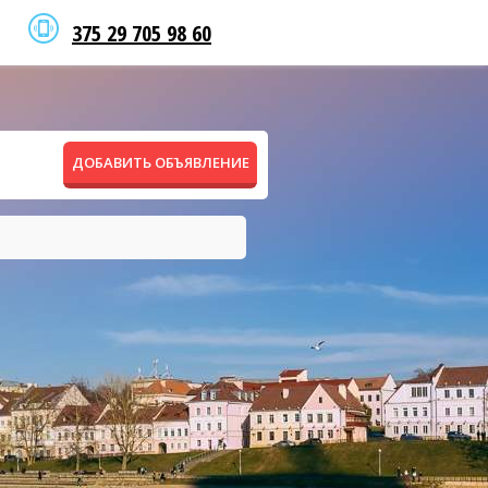
375 29 705 98 60
ДОБАВИТЬ ОБЪЯВЛЕНИЕ