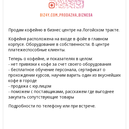
Продам кофейню в бизнес центре на Логойском тракте.
Кофейня расположена на входе в фойе в главном
корпусе. Оборудование в собственности. В центре
платежеспособные клиенты.
Теперь о кофейне, и показателях в целом:
- нет привязки к кофе за счет своего оборудования
- бесплатное обучение персонала, сертификат о
прохождении курсов, научим варить один из вкуснейших
кофе в городе
- продажа с юр.лицом
- поможем с поставщиками, расскажем где выгоднее
закупать сопутствующие товары
Подробности по телефону или при встрече.