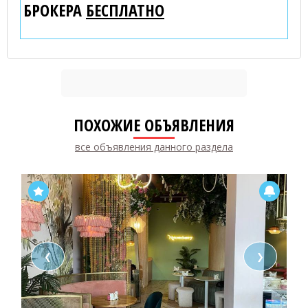
БРОКЕРА
БЕСПЛАТНО
ПОХОЖИЕ ОБЪЯВЛЕНИЯ
все объявления данного раздела
❮
❯