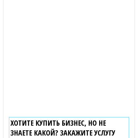
ХОТИТЕ КУПИТЬ БИЗНЕС, НО НЕ
ЗНАЕТЕ КАКОЙ? ЗАКАЖИТЕ УСЛУГУ