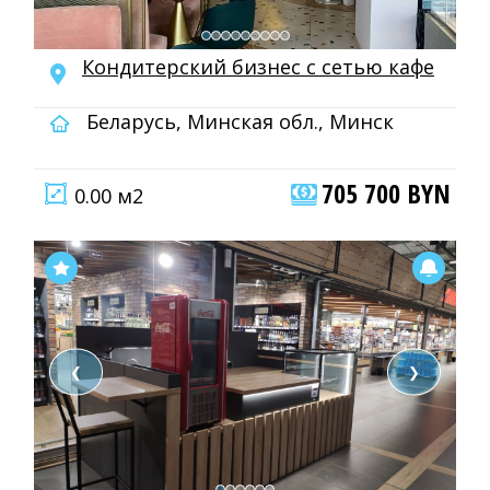
Кондитерский бизнес с сетью кафе
Беларусь, Минская обл., Минск
705 700 BYN
0.00 м2
❮
❯