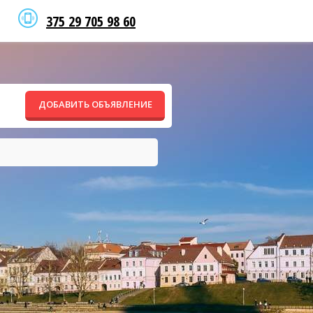
375 29 705 98 60
ДОБАВИТЬ ОБЪЯВЛЕНИЕ