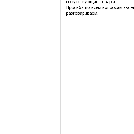
сопутствующие товары
Просьба по всем вопросам звон
разговариваем.