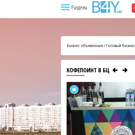
Разделы
Бизнес объявления
/
Готовый бизнес
КОФЕПОИНТ В БЦ