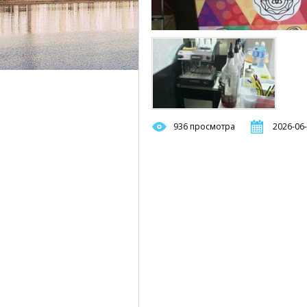
936 просмотра
2026-06-