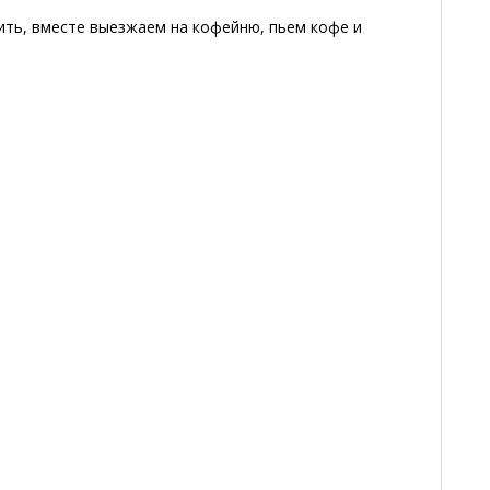
ить, вместе выезжаем на кофейню, пьем кофе и