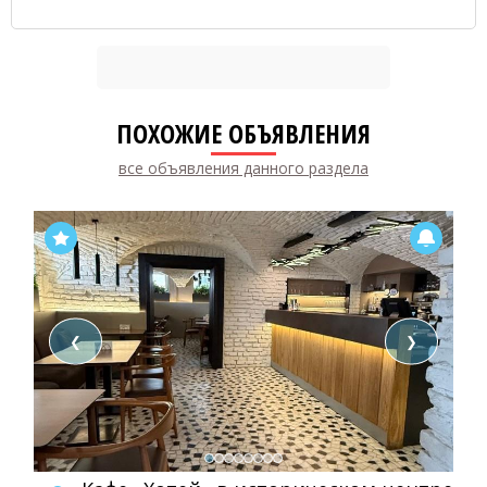
ПОХОЖИЕ ОБЪЯВЛЕНИЯ
все объявления данного раздела
❮
❯