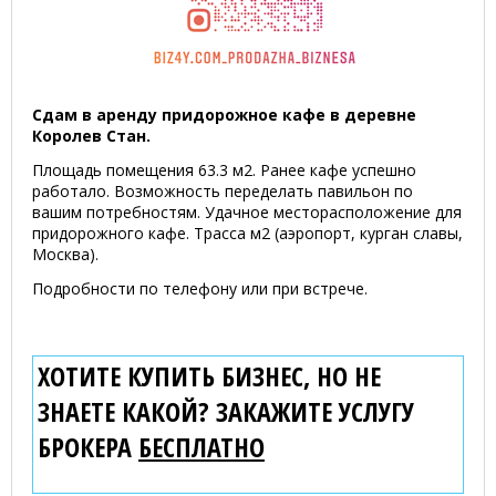
Сдам в аренду придорожное кафе в деревне
Королев Стан.
Площадь помещения 63.3 м2. Ранее кафе успешно
работало. Возможность переделать павильон по
вашим потребностям. Удачное месторасположение для
придорожного кафе. Трасса м2 (аэропорт, курган славы,
Москва).
Подробности по телефону или при встрече.
ХОТИТЕ КУПИТЬ БИЗНЕС, НО НЕ
ЗНАЕТЕ КАКОЙ? ЗАКАЖИТЕ УСЛУГУ
БРОКЕРА
БЕСПЛАТНО