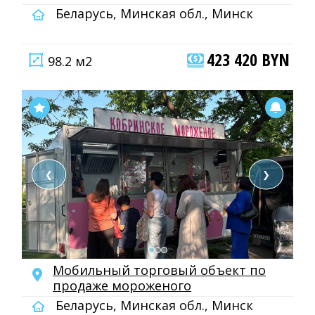
Беларусь, Минская обл., Минск
423 420 BYN
98.2 м2
❮
❯
Мобильный торговый объект по
продаже мороженого
Беларусь, Минская обл., Минск