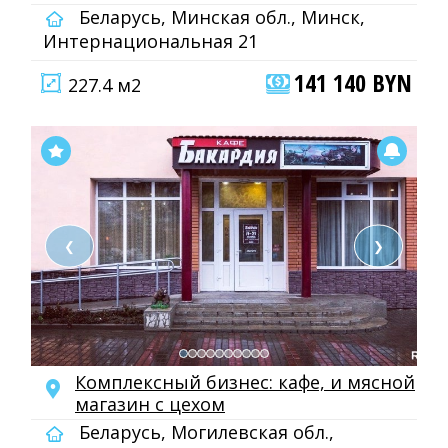
Беларусь, Минская обл., Минск,
Интернациональная 21
141 140 BYN
227.4 м2
❮
❯
Комплексный бизнес: кафе, и мясной
магазин с цехом
Беларусь, Могилевская обл.,