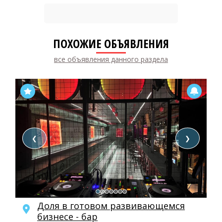
ПОХОЖИЕ ОБЪЯВЛЕНИЯ
все объявления данного раздела
❮
❯
Доля в готовом развивающемся
бизнесе - бар