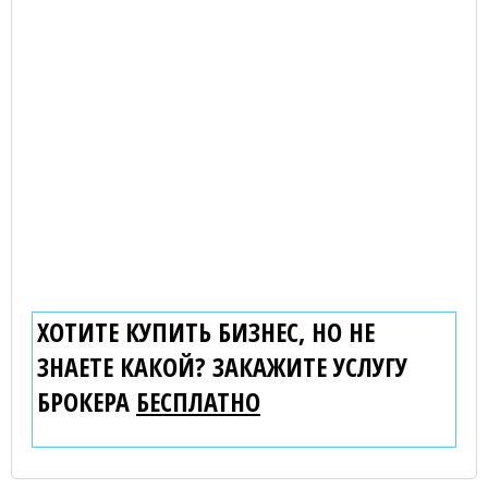
ХОТИТЕ КУПИТЬ БИЗНЕС, НО НЕ
ЗНАЕТЕ КАКОЙ? ЗАКАЖИТЕ УСЛУГУ
БРОКЕРА
БЕСПЛАТНО