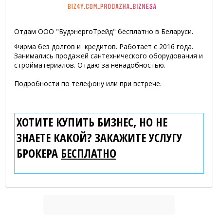
Отдам ООО "БудэнергоТрейд" бесплатно в Беларуси.
Фирма без долгов и кредитов. Работает с 2016 года.
Занимались продажей сантехнического оборудования и
стройматериалов. Отдаю за ненадобностью.
Подробности по телефону или при встрече.
ХОТИТЕ КУПИТЬ БИЗНЕС, НО НЕ
ЗНАЕТЕ КАКОЙ? ЗАКАЖИТЕ УСЛУГУ
БРОКЕРА
БЕСПЛАТНО