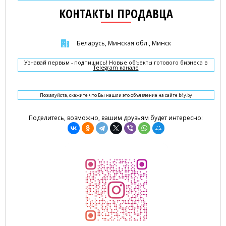
КОНТАКТЫ ПРОДАВЦА
Беларусь, Минская обл., Минск
Узнавай первым - подпишись! Новые объекты готового бизнеса в
Telegram канале
Пожалуйста, скажите что Вы нашли это объявление на сайте b4y.by
Поделитесь, возможно, вашим друзьям будет интересно: