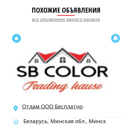
ПОХОЖИЕ ОБЪЯВЛЕНИЯ
все объявления данного раздела
Отдам ООО Бесплатно
Беларусь, Минская обл., Минск