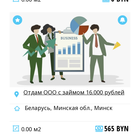
Отдам ООО с займом 16.000 рублей
Беларусь, Минская обл., Минск
565 BYN
0.00 м2