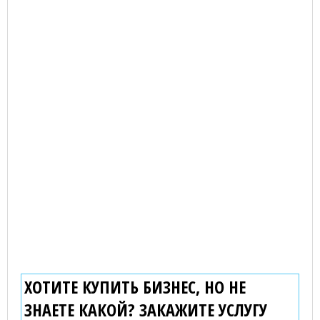
ХОТИТЕ КУПИТЬ БИЗНЕС, НО НЕ
ЗНАЕТЕ КАКОЙ? ЗАКАЖИТЕ УСЛУГУ