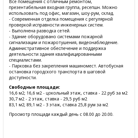
Все помещения с отличным ремонтом,
презентабельная входная группа, ресепшн. Можно
использовать под офис, магазин, шоу-рум, склад.
- Современная отделка помещения с регулярной
проверкой исправности инженерных систем.
- Выполнена разводка сетей.
- Здание оборудовано системами пожарной
сигнализации и пожаротушения, видеонаблюдение.
Административное обеспечение и поддержка
деятельности здания квалифицированными
специалистами.
- Парковка без закрепления машиномест. Автобусная
остановка городского транспорта в шаговой
доступности.
Свободные площади:
16,6 м2; 16,6 м2 - цокольный этаж, ставка - 22 руб за м2
30,7 м2 - 2 этаж, ставка - 29,5 руб м2
83,1 м2; 89,1 м2 - 3 этаж, ставка 25,8 рум за м2
Просмотр площади каждый день с 08.00 до 20.00.