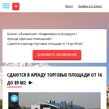
+
Вход
Заявка в 2 клика
Бизнес объявления
/
Недвижимость Беларуси
/
Аренда офисных помещений
/
Сдаются в аренду торговые площади от 16 до 89 м2
ДОБАВИТЬ ОБЪЯВЛЕНИЕ
СДАЮТСЯ В АРЕНДУ ТОРГОВЫЕ ПЛОЩАДИ ОТ 16
ДО 89 М2