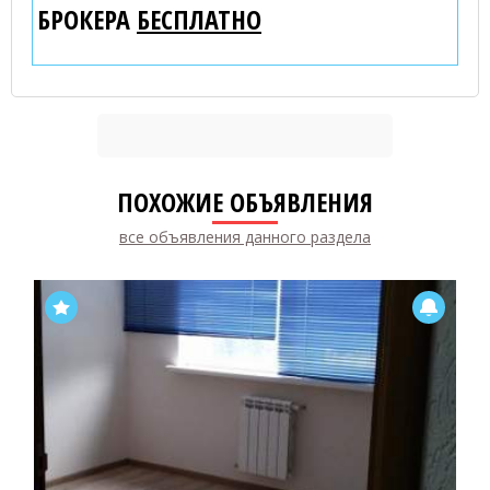
БРОКЕРА
БЕСПЛАТНО
ПОХОЖИЕ ОБЪЯВЛЕНИЯ
все объявления данного раздела