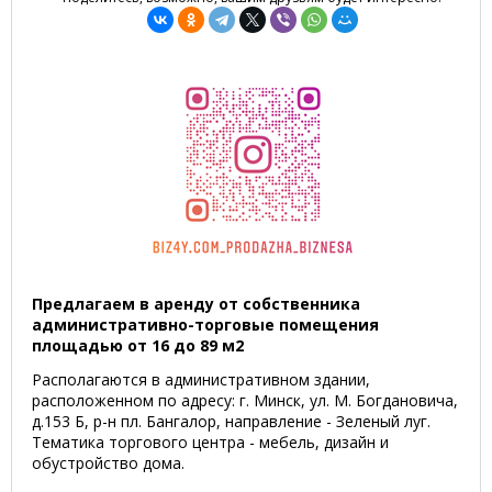
Предлагаем в аренду от собственника
административно-торговые помещения
площадью от 16 до 89 м2
Располагаются в административном здании,
расположенном по адресу: г. Минск, ул. М. Богдановича,
д.153 Б, р-н пл. Бангалор, направление - Зеленый луг.
Тематика торгового центра - мебель, дизайн и
обустройство дома.