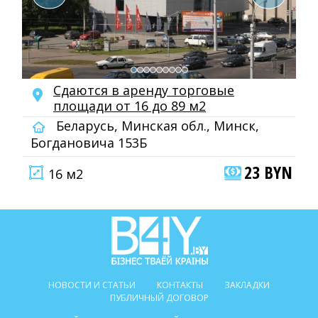
Сдаются в аренду торговые
площади от 16 до 89 м2
Беларусь, Минская обл., Минск,
Богдановича 153Б
23 BYN
16 м2
НОВОСТИ И СТАТЬИ
КОНТАКТЫ
ЗАКЛАДКИ
ПУБЛИЧНЫЙ ДОГОВОР