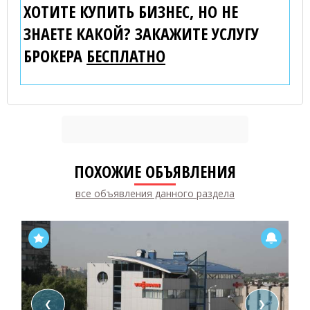
ХОТИТЕ КУПИТЬ БИЗНЕС, НО НЕ
ЗНАЕТЕ КАКОЙ? ЗАКАЖИТЕ УСЛУГУ
БРОКЕРА
БЕСПЛАТНО
ПОХОЖИЕ ОБЪЯВЛЕНИЯ
все объявления данного раздела
❮
❯