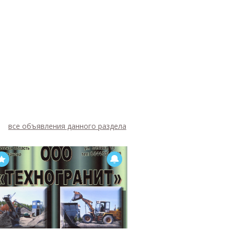
все объявления данного раздела