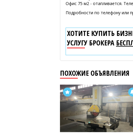
Офис 75 м2 - отапливается. Теле
Подробности по телефону или п
ХОТИТЕ КУПИТЬ БИЗНЕ
УСЛУГУ БРОКЕРА
БЕСП
ПОХОЖИЕ ОБЪЯВЛЕНИЯ