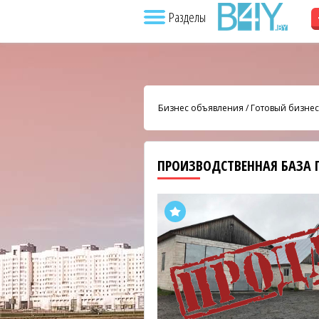
Разделы
Бизнес объявления
/
Готовый бизнес
ПРОИЗВОДСТВЕННАЯ БАЗА 