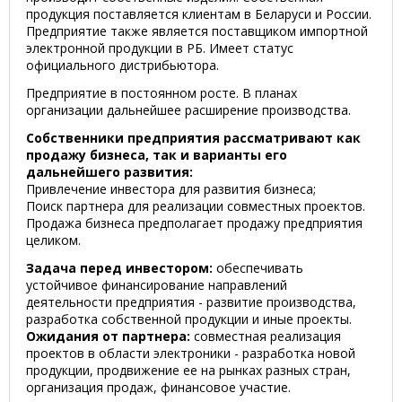
продукция поставляется клиентам в Беларуси и России.
Предприятие также является поставщиком импортной
электронной продукции в РБ. Имеет статус
официального дистрибьютора.
Предприятие в постоянном росте. В планах
организации дальнейшее расширение производства.
Собственники предприятия рассматривают как
продажу бизнеса, так и варианты его
дальнейшего развития:
Привлечение инвестора для развития бизнеса;
Поиск партнера для реализации совместных проектов.
Продажа бизнеса предполагает продажу предприятия
целиком.
Задача перед инвестором:
обеспечивать
устойчивое финансирование направлений
деятельности предприятия - развитие производства,
разработка собственной продукции и иные проекты.
Ожидания от партнера:
совместная реализация
проектов в области электроники - разработка новой
продукции, продвижение ее на рынках разных стран,
организация продаж, финансовое участие.