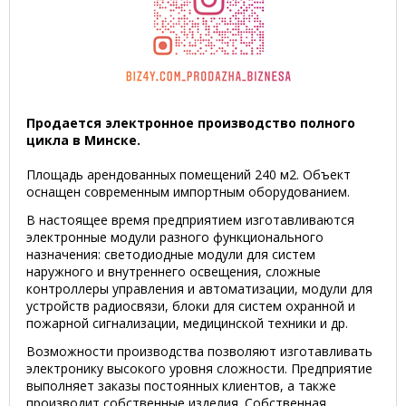
Продается электронное производство полного
цикла в Минске.
Площадь арендованных помещений 240 м2. Объект
оснащен современным импортным оборудованием.
В настоящее время предприятием изготавливаются
электронные модули разного функционального
назначения: светодиодные модули для систем
наружного и внутреннего освещения, сложные
контроллеры управления и автоматизации, модули для
устройств радиосвязи, блоки для систем охранной и
пожарной сигнализации, медицинской техники и др.
Возможности производства позволяют изготавливать
электронику высокого уровня сложности. Предприятие
выполняет заказы постоянных клиентов, а также
производит собственные изделия. Собственная