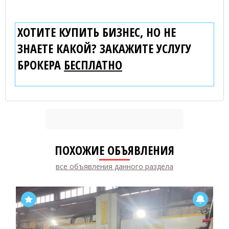
ХОТИТЕ КУПИТЬ БИЗНЕС, НО НЕ
ЗНАЕТЕ КАКОЙ? ЗАКАЖИТЕ УСЛУГУ
БРОКЕРА
БЕСПЛАТНО
ПОХОЖИЕ ОБЪЯВЛЕНИЯ
все объявления данного раздела