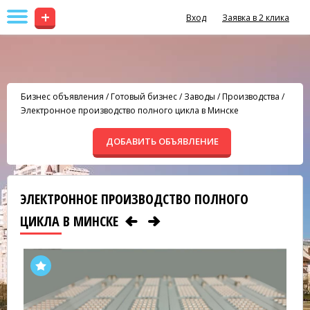
+
Вход
Заявка в 2 клика
Бизнес объявления
/
Готовый бизнес
/
Заводы / Производства
/
Электронное производство полного цикла в Минске
ДОБАВИТЬ ОБЪЯВЛЕНИЕ
ЭЛЕКТРОННОЕ ПРОИЗВОДСТВО ПОЛНОГО
ЦИКЛА В МИНСКЕ