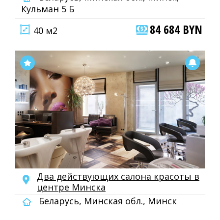
Кульман 5 Б
84 684 BYN
40 м2
Два действующих салона красоты в
центре Минска
Беларусь, Минская обл., Минск