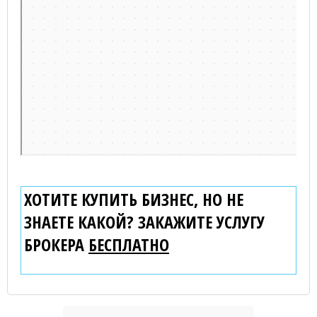
ХОТИТЕ КУПИТЬ БИЗНЕС, НО НЕ
ЗНАЕТЕ КАКОЙ? ЗАКАЖИТЕ УСЛУГУ
БРОКЕРА
БЕСПЛАТНО