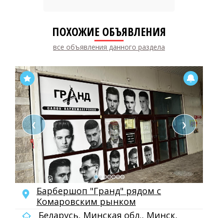
ПОХОЖИЕ ОБЪЯВЛЕНИЯ
все объявления данного раздела
❮
❯
Барбершоп "Гранд" рядом с
Комаровским рынком
Беларусь, Минская обл., Минск,