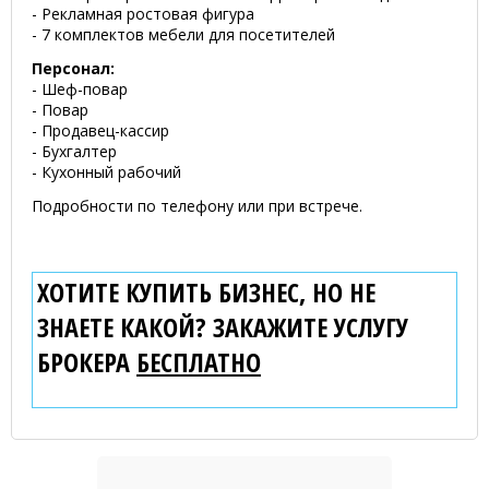
- Рекламная ростовая фигура
- 7 комплектов мебели для посетителей
Персонал:
- Шеф-повар
- Повар
- Продавец-кассир
- Бухгалтер
-
Кухонный рабочий
Подробности по телефону или при встрече.
ХОТИТЕ КУПИТЬ БИЗНЕС, НО НЕ
ЗНАЕТЕ КАКОЙ? ЗАКАЖИТЕ УСЛУГУ
БРОКЕРА
БЕСПЛАТНО