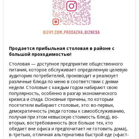
Продается прибыльная столовая в районе с
большой проходимостью!
Столовая — доступное предприятие общественного
питания, которое обслуживает определенную целевую
аудиторию потребителей, производит и реализует
различные блюда по меню в соответствии с днями
недели. Столовые с каждым годом набирают свою
популярность, особенно в разгар экономического
кризиса и спада. Основные причины, по которым
посетители выбирают столовые, это: во-первых,
демократичность (люди готовы к самообслуживанию,
получая при этом невысокую стоимость блюд), во-
вторых, востребованность (все больше тех, кто
обедает вне офиса и предпочитает не готовить дома),
в-третьих, отличная альтернатива быстрой еде («фаст-