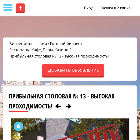
+
Вход
Заявка в 2 клика
Бизнес объявления
/
Готовый бизнес
/
Рестораны, Кафе, Бары, Казино
/
Прибыльная столовая № 13 - высокая проходимость!
ДОБАВИТЬ ОБЪЯВЛЕНИЕ
ПРИБЫЛЬНАЯ СТОЛОВАЯ № 13 - ВЫСОКАЯ
ПРОХОДИМОСТЬ!