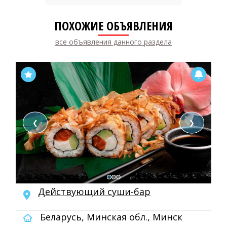
ПОХОЖИЕ ОБЪЯВЛЕНИЯ
все объявления данного раздела
❮
❯
Действующий суши-бар
Беларусь, Минская обл., Минск