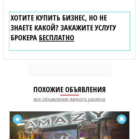
ХОТИТЕ КУПИТЬ БИЗНЕС, НО НЕ
ЗНАЕТЕ КАКОЙ? ЗАКАЖИТЕ УСЛУГУ
БРОКЕРА
БЕСПЛАТНО
ПОХОЖИЕ ОБЪЯВЛЕНИЯ
все объявления данного раздела