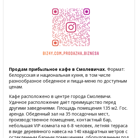
Продам прибыльное кафе в Смолевичах.
Формат:
белорусская и национальная кухня, в том числе
разнообразное обеденное и пицца-меню по доступным
ценам.
Кафе расположено в центре города Смолевичи.
Удачное расположение даёт преимущество перед
другими заведениями. Площадь помещения 135 м2. Гос.
аренда. Обеденный зал на 35 посадочных мест,
производственное помещение, контактный бар,
небольшая VIP-комната на 6-8 человек, летняя терраса
в виде деревянного навеса на 140 квадратных метров с
остекленным барным помещением, оборудованным под