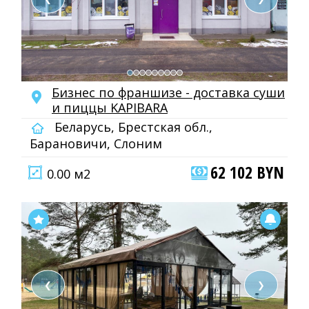
Бизнес по франшизе - доставка суши
и пиццы KAPIBARA
Беларусь, Брестская обл.,
Барановичи, Слоним
62 102 BYN
0.00 м2
❮
❯