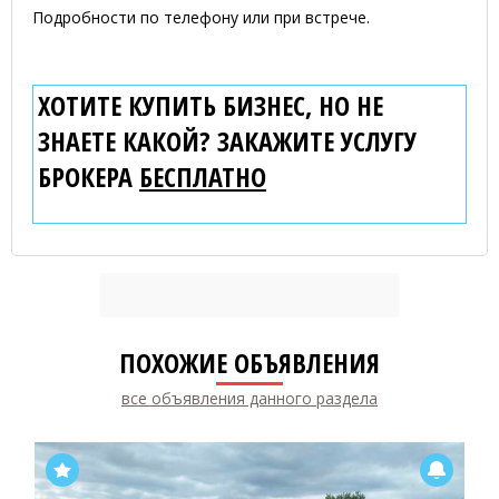
Подробности по телефону или при встрече.
ХОТИТЕ КУПИТЬ БИЗНЕС, НО НЕ
ЗНАЕТЕ КАКОЙ? ЗАКАЖИТЕ УСЛУГУ
БРОКЕРА
БЕСПЛАТНО
ПОХОЖИЕ ОБЪЯВЛЕНИЯ
все объявления данного раздела