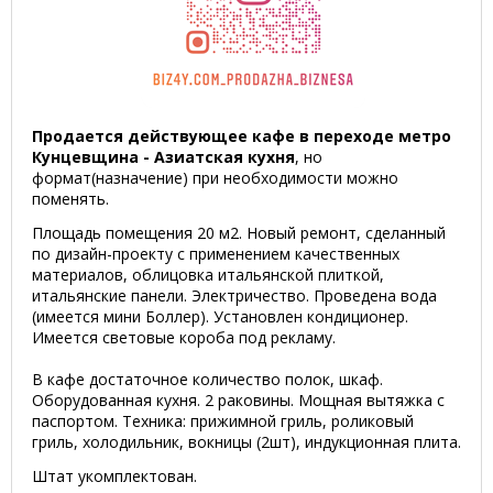
Продается действующее кафе в переходе метро
Кунцевщина - Азиатская кухня
, но
формат(назначение) при необходимости можно
поменять.
Площадь помещения 20 м2. Новый ремонт, сделанный
по дизайн-проекту с применением качественных
материалов, облицовка итальянской плиткой,
итальянские панели. Электричество. Проведена вода
(имеется мини Боллер). Установлен кондиционер.
Имеется световые короба под рекламу.
В кафе достаточное количество полок, шкаф.
Оборудованная кухня. 2 раковины. Мощная вытяжка с
паспортом. Техника: прижимной гриль, роликовый
гриль, холодильник, вокницы (2шт), индукционная плита.
Штат укомплектован.