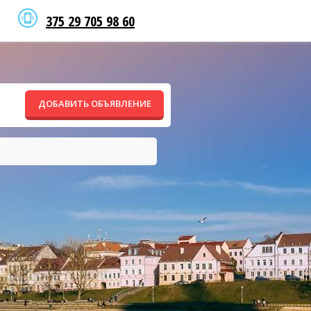
375 29 705 98 60
ДОБАВИТЬ ОБЪЯВЛЕНИЕ