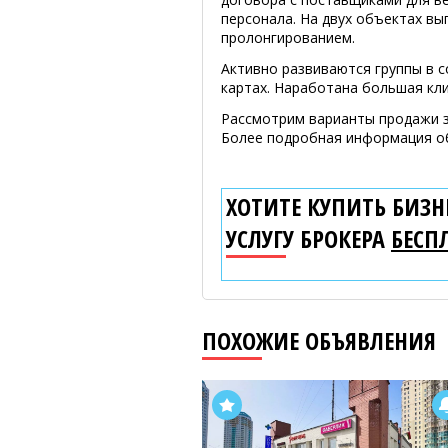
персонала. На двух объектах в
пролонгированием.
Активно развиваются группы в с
картах. Наработана большая кли
Рассмотрим варианты продажи з
Более подробная информация об
ХОТИТЕ КУПИТЬ БИЗНЕ
УСЛУГУ БРОКЕРА
БЕСП
ПОХОЖИЕ ОБЪЯВЛЕНИЯ