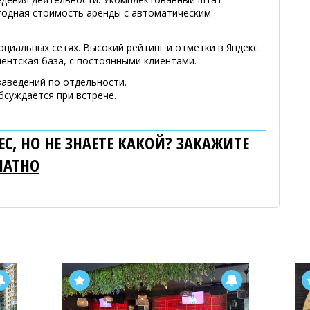
ыгодная стоимость аренды с автоматическим
оциальных сетях. Высокий рейтинг и отметки в Яндекс
ентская база, с постоянными клиентами.
аведений по отдельности.
суждается при встрече.
С, НО НЕ ЗНАЕТЕ КАКОЙ? ЗАКАЖИТЕ
ЛАТНО