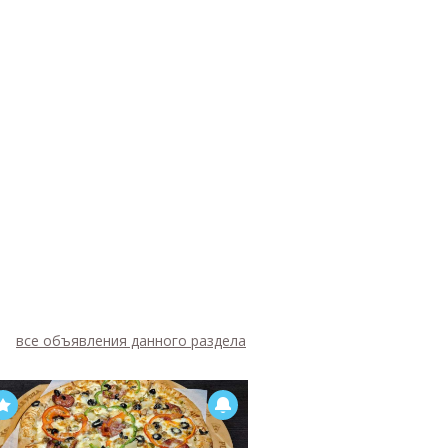
все объявления данного раздела