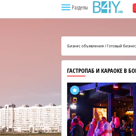
Разделы
Бизнес объявления
/
Готовый бизнес
ГАСТРОПАБ И КАРАОКЕ В Б