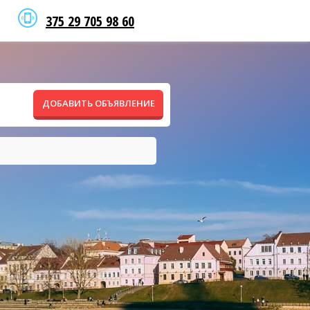
375 29 705 98 60
ДОБАВИТЬ ОБЪЯВЛЕНИЕ