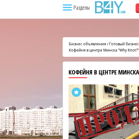
Разделы
Бизнес объявления
/
Готовый бизнес
Кофейня в центре Минска “Why Knot?
КОФЕЙНЯ В ЦЕНТРЕ МИНСКА