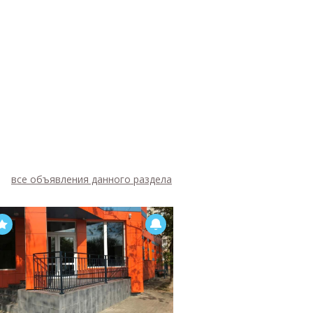
все объявления данного раздела