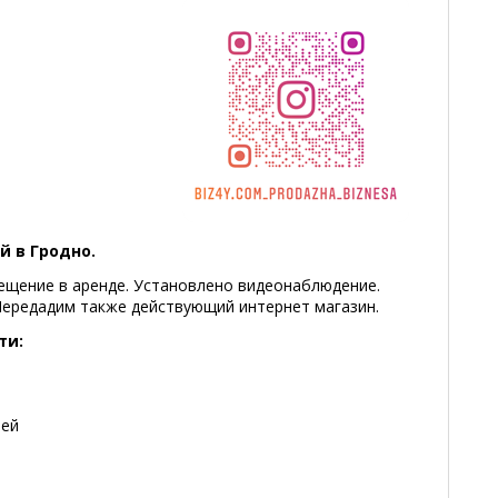
й в Гродно.
щение в аренде. Установлено видеонаблюдение.
Передадим также действующий интернет магазин.
ти:
лей