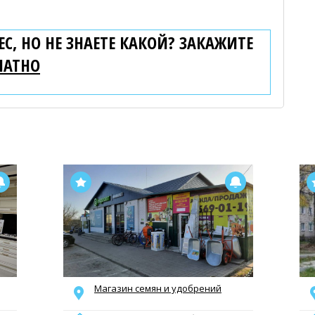
С, НО НЕ ЗНАЕТЕ КАКОЙ? ЗАКАЖИТЕ
ЛАТНО
Магазин семян и удобрений