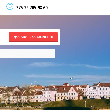
375 29 705 98 60
ДОБАВИТЬ ОБЪЯВЛЕНИЕ