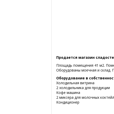
Продается магазин сладосте
Площадь помещения 41 м2. Поме
Оборудованы моечная и склад. 
Оборудование в собственнос
Холодильная витрина
2 холодильника для продукции
Кофе машина
2 миксера для молочных коктей
Кондиционер