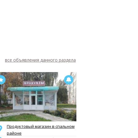
все объявления данного раздела
Продуктовый магазин в спальном
районе