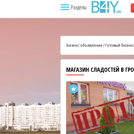
Разделы
Бизнес объявления
/
Готовый бизнес
МАГАЗИН СЛАДОСТЕЙ В ГР