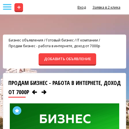
+
Вход
Заявка в 2 клика
Бизнес объявления
/
Готовый бизнес
/
IT компании
/
Продам бизнес - работа в интернете, доход от 7000р
ДОБАВИТЬ ОБЪЯВЛЕНИЕ
ПРОДАМ БИЗНЕС - РАБОТА В ИНТЕРНЕТЕ, ДОХОД
ОТ 7000Р