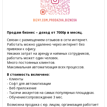
Продам бизнес – доход от 7000р в месяц.
Связан с размещением отзывов в сети интернет.
Работать можно удаленно через интернет без
привязки к офису.
Никаких затрат на аренду и наёмных сотрудников,
работать может один человек.
Много постоянных клиентов.
Максимальная автоматизация всех процессов.
В стоимость включено:
- Клиенты
- Софт для автоматизации
- Веб приложение
- Тысячи аккаунтов на самых популярных площадках.
- Обучение/сопровождение 3 мес.
Возможна продажа с юр. лицом, организация работает