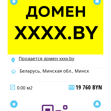
Продается домен xxxx.by
Беларусь, Минская обл., Минск
19 760 BYN
0.00 м2