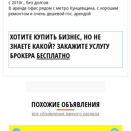
с 2010г., без долгов.
В аренде офис рядом с метро Кунцевщина, с хорошим
ремонтом и очень дешевой гос. арендой
ХОТИТЕ КУПИТЬ БИЗНЕС, НО НЕ
ЗНАЕТЕ КАКОЙ? ЗАКАЖИТЕ УСЛУГУ
БРОКЕРА
БЕСПЛАТНО
ПОХОЖИЕ ОБЪЯВЛЕНИЯ
все объявления данного раздела