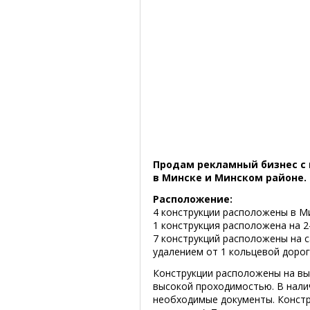
Продам рекламный бизнес с 
в Минске и Минском районе.
Расположение:
4 конструкции расположены в М
1 конструкция расположена на 2
7 конструкций расположены на 
удалением от 1 кольцевой дорог
Конструкции расположены на вы
высокой проходимостью. В нали
необходимые документы. Констр