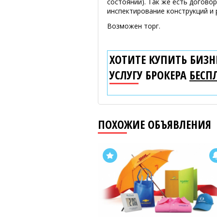
состоянии). Так же есть догово
инспектирование конструкций и
Возможен торг.
ХОТИТЕ КУПИТЬ БИЗНЕ
УСЛУГУ БРОКЕРА
БЕСП
ПОХОЖИЕ ОБЪЯВЛЕНИЯ