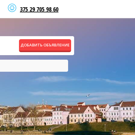
375 29 705 98 60
ДОБАВИТЬ ОБЪЯВЛЕНИЕ