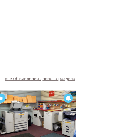
все объявления данного раздела