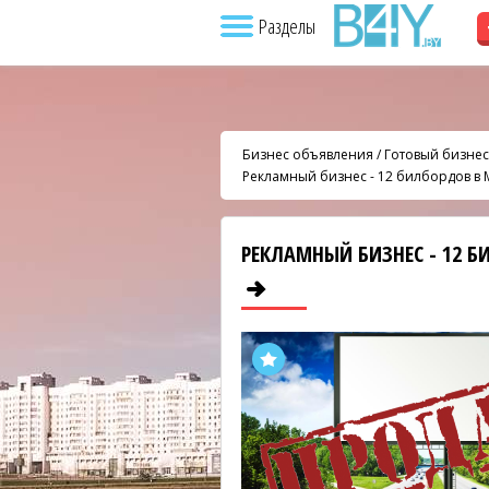
Разделы
Бизнес объявления
/
Готовый бизнес
Рекламный бизнес - 12 билбордов в
РЕКЛАМНЫЙ БИЗНЕС - 12 