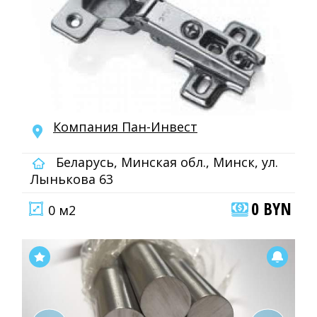
Компания Пан-Инвест
Беларусь, Минская обл., Минск, ул.
Лынькова 63
0 BYN
0 м2