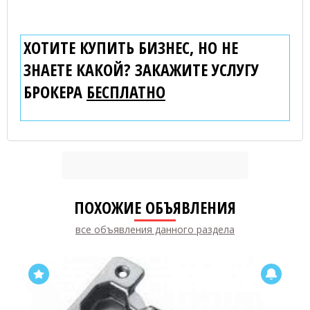
ХОТИТЕ КУПИТЬ БИЗНЕС, НО НЕ
ЗНАЕТЕ КАКОЙ? ЗАКАЖИТЕ УСЛУГУ
БРОКЕРА
БЕСПЛАТНО
ПОХОЖИЕ ОБЪЯВЛЕНИЯ
все объявления данного раздела