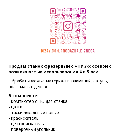
Продам станок фрезерный с ЧПУ 3-х осевой с
возможностью использования 4 и 5 оси.
Обрабатываемые материалы: алюминий, латунь,
пластмасса, дерево.
В комплекте:
- компьютер с ПО для станка
- цанги
- тиски лекальные новые
- краеискатель
- центроискатель
- поверочный угольник