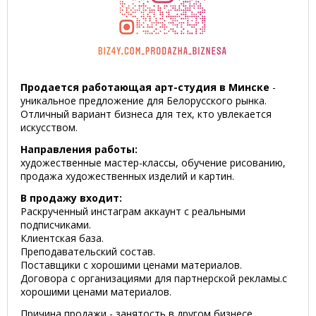
Продается работающая арт-студия в Минске
-
уникальное предложение для Белорусского рынка.
Отличный вариант бизнеса для тех, кто увлекается
искусством.
Направления работы:
художественные мастер-классы, обучение рисованию,
продажа художественных изделий и картин.
В продажу входит:
Раскрученный инстаграм аккаунт с реальными
подписчиками.
Клиентская база.
Преподавательский состав.
Поставщики с хорошими ценами материалов.
Договора с организациями для партнерской рекламы.с
хорошими ценами материалов.
Причина продажи - занятость в другом бизнесе.