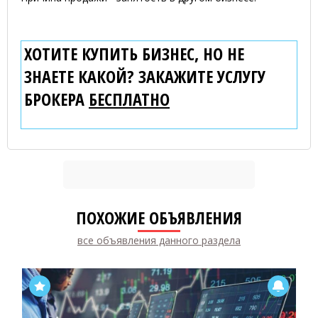
ХОТИТЕ КУПИТЬ БИЗНЕС, НО НЕ
ЗНАЕТЕ КАКОЙ? ЗАКАЖИТЕ УСЛУГУ
БРОКЕРА
БЕСПЛАТНО
ПОХОЖИЕ ОБЪЯВЛЕНИЯ
все объявления данного раздела