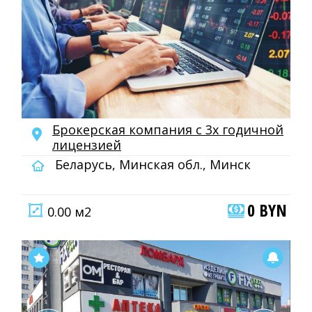
Брокерская компания с 3х годичной
лицензией
Беларусь, Минская обл., Минск
0 BYN
0.00 м2