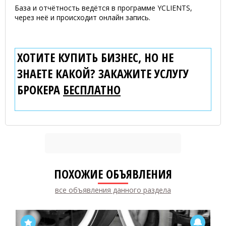
База и отчётность ведётся в программе YCLIENTS,
через неё и происходит онлайн запись.
ХОТИТЕ КУПИТЬ БИЗНЕС, НО НЕ
ЗНАЕТЕ КАКОЙ? ЗАКАЖИТЕ УСЛУГУ
БРОКЕРА
БЕСПЛАТНО
ПОХОЖИЕ ОБЪЯВЛЕНИЯ
все объявления данного раздела