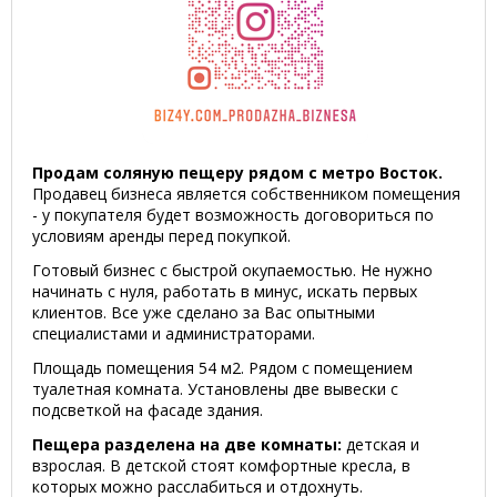
Продам соляную пещеру рядом с метро Восток.
Продавец бизнеса является собственником помещения
- у покупателя будет возможность договориться по
условиям аренды перед покупкой.
Готовый бизнес с быстрой окупаемостью. Не нужно
начинать с нуля, работать в минус, искать первых
клиентов. Все уже сделано за Вас опытными
специалистами и администраторами.
Площадь помещения 54 м2. Рядом с помещением
туалетная комната. Установлены две вывески с
подсветкой на фасаде здания.
Пещера разделена на две комнаты:
детская и
взрослая. В детской стоят комфортные кресла, в
которых можно расслабиться и отдохнуть.