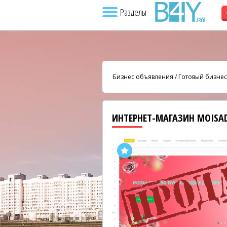
Разделы
Бизнес объявления
/
Готовый бизнес
ИНТЕРНЕТ-МАГАЗИН MOISA