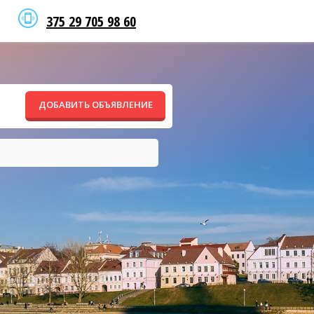
375 29 705 98 60
ДОБАВИТЬ ОБЪЯВЛЕНИЕ