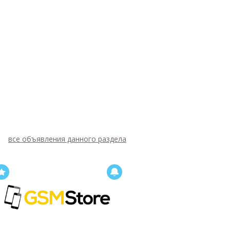
все объявления данного раздела