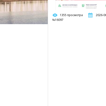
1355 просмотра
2026-06
№16097