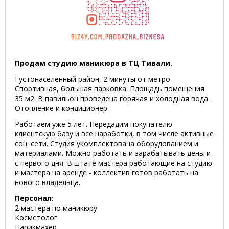
Продам студию маникюра в ТЦ Тивали.
Густонаселенный район, 2 минуты от метро
Спортивная, большая парковка. Площадь помещения
35 м2. В павильон проведена горячая и холодная вода.
Отопление и кондиционер.
Работаем уже 5 лет. Передадим покупателю
клиентскую базу и все наработки, в том числе активные
соц. сети. Студия укомплектована оборудованием и
материалами. Можно работать и зарабатывать деньги
с первого дня. В штате мастера работающие на студию
и мастера на аренде - коллектив готов работать на
нового владельца.
Персонал:
2 мастера по маникюру
Косметолог
Парикмахер