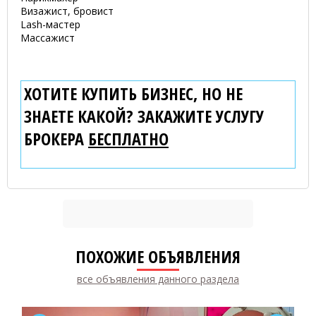
Визажист, бровист
Lash-мастер
Массажист
ХОТИТЕ КУПИТЬ БИЗНЕС, НО НЕ
ЗНАЕТЕ КАКОЙ? ЗАКАЖИТЕ УСЛУГУ
БРОКЕРА
БЕСПЛАТНО
ПОХОЖИЕ ОБЪЯВЛЕНИЯ
все объявления данного раздела