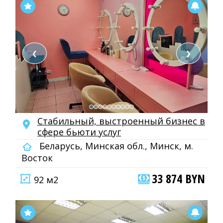
❮
❯
Стабильный, выстроенный бизнес в
сфере бьюти услуг
Беларусь, Минская обл., Минск, м.
Восток
33 874 BYN
92 м2